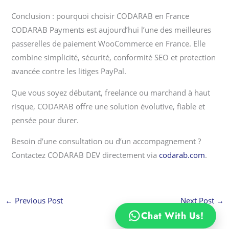
Conclusion : pourquoi choisir CODARAB en France
CODARAB Payments est aujourd’hui l’une des meilleures
passerelles de paiement WooCommerce en France. Elle
combine simplicité, sécurité, conformité SEO et protection
avancée contre les litiges PayPal.
Que vous soyez débutant, freelance ou marchand à haut
risque, CODARAB offre une solution évolutive, fiable et
pensée pour durer.
Besoin d’une consultation ou d’un accompagnement ?
Contactez CODARAB DEV directement via
codarab.com
.
←
Previous Post
Next Post
→
Chat With Us!