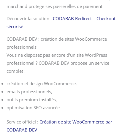
marchand protège ses passerelles de paiement.
Découvrir la solution :
CODARAB Redirect – Checkout
sécurisé
CODARAB DEV : création de sites WooCommerce
professionnels
Vous ne disposez pas encore d’un site WordPress
professionnel ? CODARAB DEV propose un service
complet :
création et design WooCommerce,
emails professionnels,
outils premium installés,
optimisation SEO avancée.
Service officiel :
Création de site WooCommerce par
CODARAB DEV