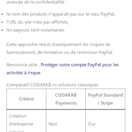
avancée de la confidentialité :
le nom des produits n’apparaît pas sur le reçu PayPal,
l’URL du site n’est pas affichée,
les payouts sont instantanés.
Cette approche réduit drastiquement les risques de
bannissement, de limitation ou de restriction PayPal.
Ressource utile :
Protéger votre compte PayPal pour les
activités à risque
Comparatif CODARAB vs solutions classiques
CODARAB
PayPal Standard
Critère
Payments
/ Stripe
Création
d’entreprise
Non
Oui
requise