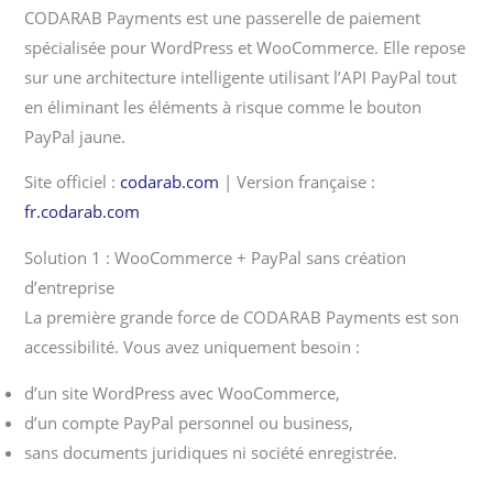
CODARAB Payments est une passerelle de paiement
spécialisée pour WordPress et WooCommerce. Elle repose
sur une architecture intelligente utilisant l’API PayPal tout
en éliminant les éléments à risque comme le bouton
PayPal jaune.
Site officiel :
codarab.com
| Version française :
fr.codarab.com
Solution 1 : WooCommerce + PayPal sans création
d’entreprise
La première grande force de CODARAB Payments est son
accessibilité. Vous avez uniquement besoin :
d’un site WordPress avec WooCommerce,
d’un compte PayPal personnel ou business,
sans documents juridiques ni société enregistrée.