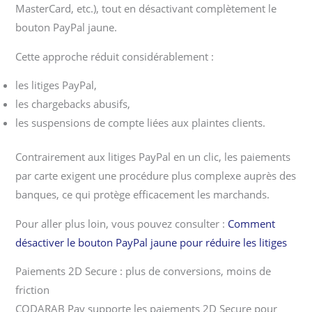
MasterCard, etc.), tout en désactivant complètement le
bouton PayPal jaune.
Cette approche réduit considérablement :
les litiges PayPal,
les chargebacks abusifs,
les suspensions de compte liées aux plaintes clients.
Contrairement aux litiges PayPal en un clic, les paiements
par carte exigent une procédure plus complexe auprès des
banques, ce qui protège efficacement les marchands.
Pour aller plus loin, vous pouvez consulter :
Comment
désactiver le bouton PayPal jaune pour réduire les litiges
Paiements 2D Secure : plus de conversions, moins de
friction
CODARAB Pay supporte les paiements 2D Secure pour