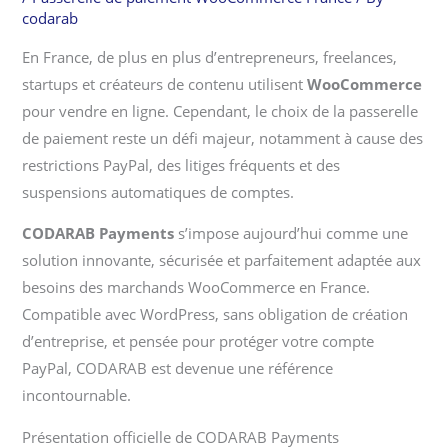
codarab
En France, de plus en plus d’entrepreneurs, freelances,
startups et créateurs de contenu utilisent
WooCommerce
pour vendre en ligne. Cependant, le choix de la passerelle
de paiement reste un défi majeur, notamment à cause des
restrictions PayPal, des litiges fréquents et des
suspensions automatiques de comptes.
CODARAB Payments
s’impose aujourd’hui comme une
solution innovante, sécurisée et parfaitement adaptée aux
besoins des marchands WooCommerce en France.
Compatible avec WordPress, sans obligation de création
d’entreprise, et pensée pour protéger votre compte
PayPal, CODARAB est devenue une référence
incontournable.
Présentation officielle de CODARAB Payments