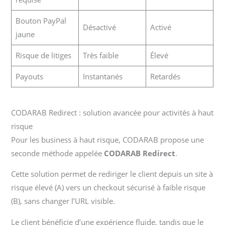
Bouton PayPal
Désactivé
Activé
jaune
Risque de litiges
Très faible
Élevé
Payouts
Instantanés
Retardés
CODARAB Redirect : solution avancée pour activités à haut
risque
Pour les business à haut risque, CODARAB propose une
seconde méthode appelée
CODARAB Redirect
.
Cette solution permet de rediriger le client depuis un site à
risque élevé (A) vers un checkout sécurisé à faible risque
(B), sans changer l’URL visible.
Le client bénéficie d’une expérience fluide, tandis que le