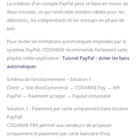
La création d’un compte PayPal peut se faire en moins de
deux minutes, ce qui rend cette solution idéale pour les
débutants, les indépendants et les startups en phase de
test.
Pour éviter les limitations automatiques imposées par le
système PayPal, CODARAB recommande fortement cette
playlist vidéo explicative :
Tutoriel PayPal – éviter les bans
automatiques
Schéma de fonctionnement – Solution 1
Client → Site WooCommerce → CODARAB Pay → API
PayPal → Paiement accepté → Payout instantané
Solution 2 : Paiement par carte uniquement (sans bouton
PayPal)
CODARAB PAY permet aux vendeurs de proposer
uniquement le paiement par carte bancaire (Visa,