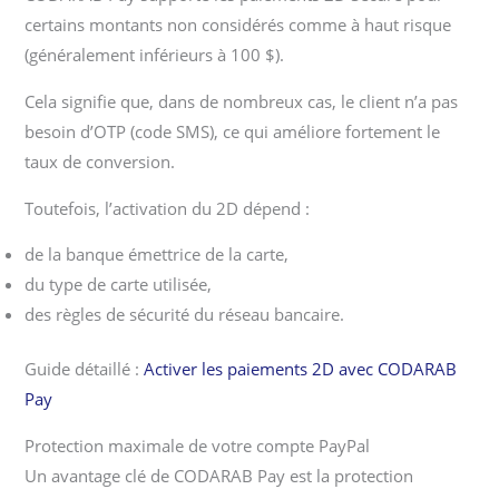
certains montants non considérés comme à haut risque
(généralement inférieurs à 100 $).
Cela signifie que, dans de nombreux cas, le client n’a pas
besoin d’OTP (code SMS), ce qui améliore fortement le
taux de conversion.
Toutefois, l’activation du 2D dépend :
de la banque émettrice de la carte,
du type de carte utilisée,
des règles de sécurité du réseau bancaire.
Guide détaillé :
Activer les paiements 2D avec CODARAB
Pay
Protection maximale de votre compte PayPal
Un avantage clé de CODARAB Pay est la protection