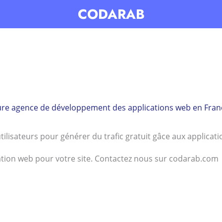
CODARAB
ure agence de développement des applications web en Fran
utilisateurs pour générer du trafic gratuit gâce aux applica
tion web pour votre site. Contactez nous sur codarab.com